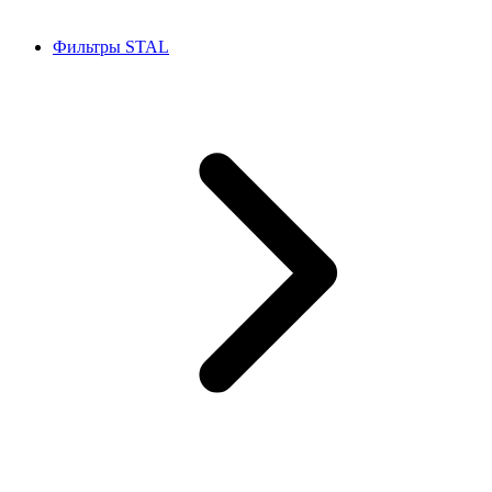
Фильтры STAL