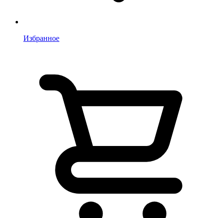
Избранное