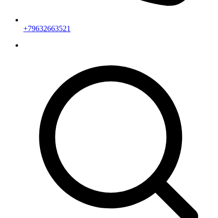
+79632663521