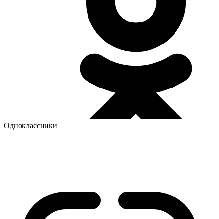
Одноклассники