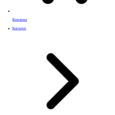
Корзина
Каталог