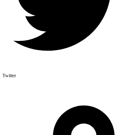
Twitter