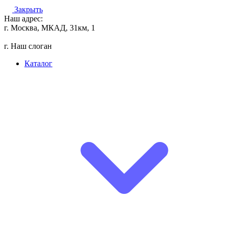
Закрыть
Наш адрес:
г. Москва, МКАД, 31км, 1
г. Наш слоган
Каталог