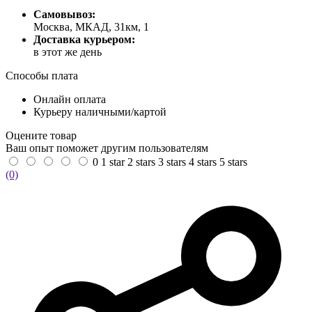
Самовывоз:
Москва, МКАД, 31км, 1
Доставка курьером:
в этот же день
Способы плата
Онлайн оплата
Курьеру наличными/картой
Оцените товар
Ваш опыт поможет другим пользователям
0
1 star
2 stars
3 stars
4 stars
5 stars
(0)