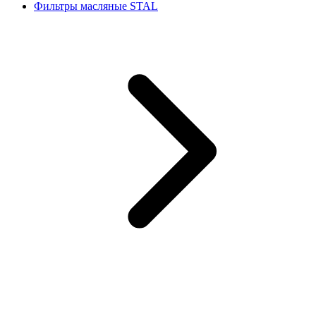
Фильтры масляные STAL