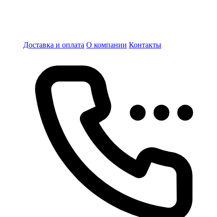
Доставка и оплата
О компании
Контакты