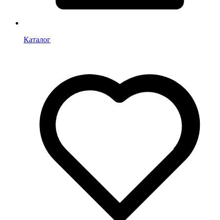
Каталог