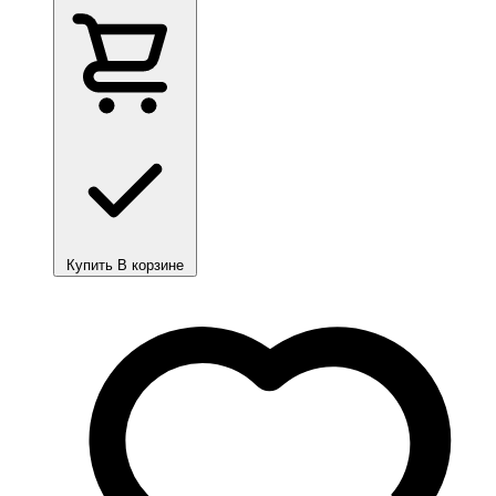
Купить
В корзине