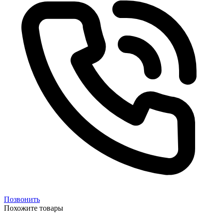
Позвонить
Похожите товары