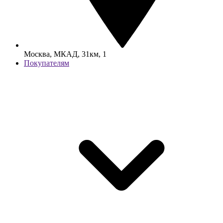
Москва, МКАД, 31км, 1
Покупателям