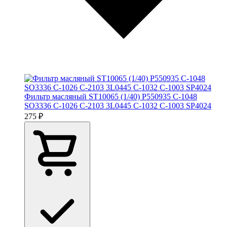
Фильтр масляный ST10065 (1/40) P550935 C-1048
SO3336 C-1026 C-2103 3L0445 C-1032 C-1003 SP4024
275 ₽