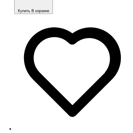
Купить
В корзине