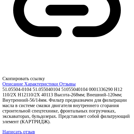
Скопировать ссылку
Описание
Характеристики
Отзывы
51.05504-0104 51.055040104 51055040104 0001336290 H12
110/2X H12110/2X 40113 Высота-268мм; Внешний-120мм;
Внутренний-56/14мм. Фильтр предназначен для фильтрации
масла в системе смазки двигателя внутреннего сгорания
строительной спецтехнике, фронтальных погрузчиках,
экскаваторах, бульдозерах. Представляет собой фильтрующий
элемент (КАРТРИДЖ).
Написать отзыв