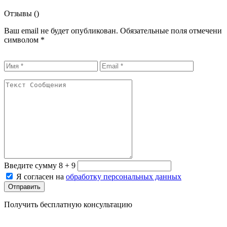
Отзывы (
)
Ваш email не будет опубликован. Обязательные поля отмечени
символом
*
Введите сумму 8 + 9
Я согласен на
обработку персональных данных
Отправить
Получить бесплатную консультацию