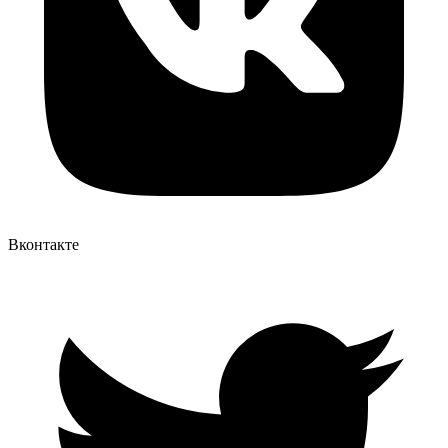
Вконтакте