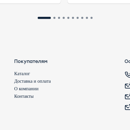
Покупателям
Ос
Каталог
Доставка и оплата
О компании
Контакты