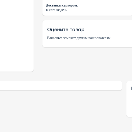
Доставка курьером:
в этот же день
Оцените товар
Ваш опыт поможет другим пользователям