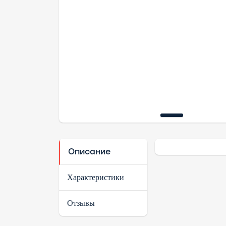
Описание
Характеристики
Отзывы