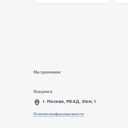
Мы принимаем:
Находимся:
г. Москва, МКАД, 31км, 1
Политика конфиденциальности