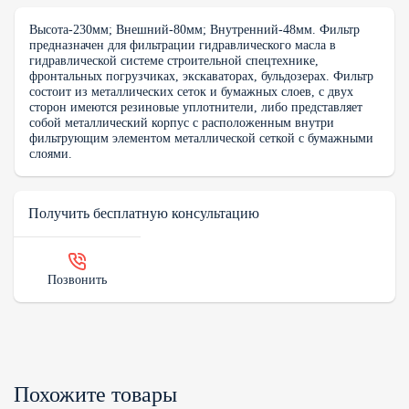
Высота-230мм; Внешний-80мм; Внутренний-48мм. Фильтр
предназначен для фильтрации гидравлического масла в
гидравлической системе строительной спецтехнике,
фронтальных погрузчиках, экскаваторах, бульдозерах. Фильтр
состоит из металлических сеток и бумажных слоев, с двух
сторон имеются резиновые уплотнители, либо представляет
собой металлический корпус с расположенным внутри
фильтрующим элементом металлической сеткой с бумажными
слоями.
Получить бесплатную консультацию
Позвонить
Похожите товары