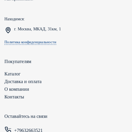
Находимся:
г. Москва, МКАД, 31км, 1
Политика конфиденциальности
Покупателям
Каталог
Доставка и оплата
О компании
Контакты
Оставайтесь на связи
+79632663521