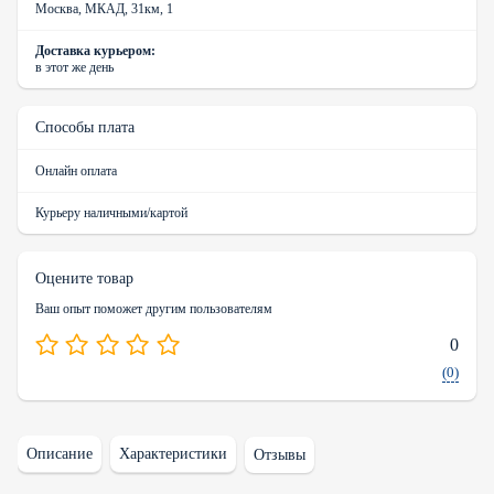
Москва, МКАД, 31км, 1
Доставка курьером:
в этот же день
Способы плата
Онлайн оплата
Курьеру наличными/картой
Оцените товар
Ваш опыт поможет другим пользователям
0
(0)
Описание
Характеристики
Отзывы