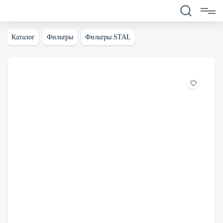
Каталог
Фильтры
Фильтры STAL