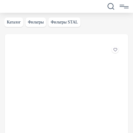
Каталог
Фильтры
Фильтры STAL