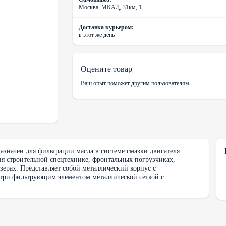
Москва, МКАД, 31км, 1
Доставка курьером:
в этот же день
Оцените товар
Ваш опыт поможет другим пользователям
азначен для фильтрации масла в системе смазки двигателя
ия строительной спецтехнике, фронтальных погрузчиках,
озерах. Представляет собой металлический корпус с
ри фильтрующим элементом металлической сеткой с