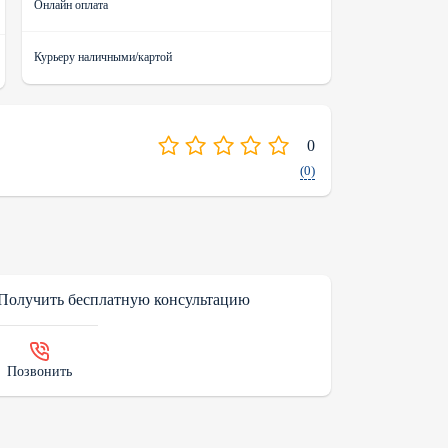
Онлайн оплата
Курьеру наличными/картой
0
(0)
Получить бесплатную консультацию
Позвонить