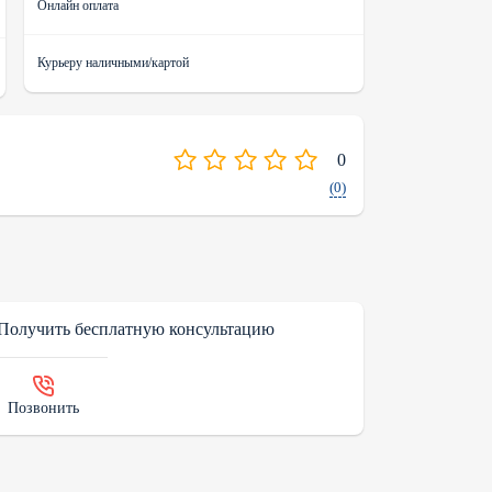
Онлайн оплата
Курьеру наличными/картой
0
(0)
Получить бесплатную консультацию
Позвонить