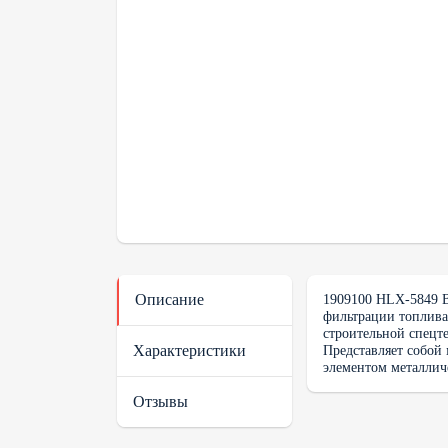
Описание
1909100 HLX-5849 
фильтрации топлива
строительной спецте
Характеристики
Представляет собой
элементом металлич
Отзывы