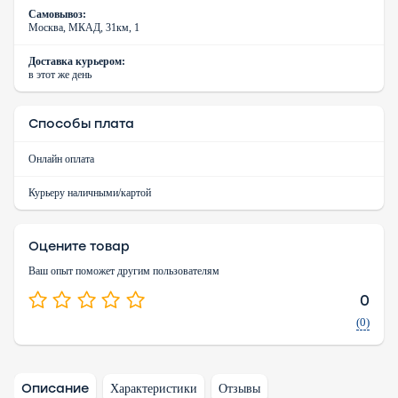
Самовывоз:
Москва, МКАД, 31км, 1
Доставка курьером:
в этот же день
Способы плата
Онлайн оплата
Курьеру наличными/картой
Оцените товар
Ваш опыт поможет другим пользователям
0
(0)
Описание
Характеристики
Отзывы