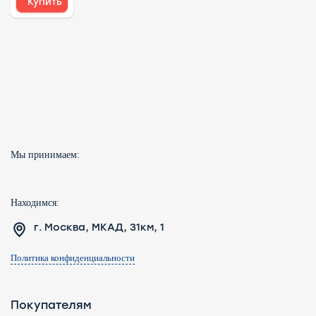
Купить
Мы принимаем:
Находимся:
г. Москва, МКАД, 31км, 1
Политика конфиденциальности
Покупателям