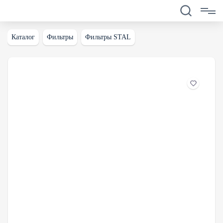
Каталог
Фильтры
Фильтры STAL