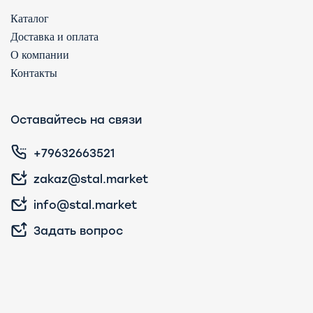
Каталог
Доставка и оплата
О компании
Контакты
Оставайтесь на связи
+79632663521
zakaz@stal.market
info@stal.market
Задать вопрос