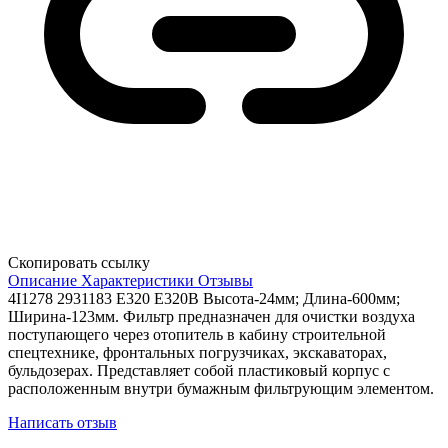
Скопировать ссылку
Описание
Характеристики
Отзывы
4I1278 2931183 E320 E320B Высота-24мм; Длина-600мм;
Ширина-123мм. Фильтр предназначен для очистки воздуха
поступающего через отопитель в кабину строительной
спецтехнике, фронтальных погрузчиках, экскаваторах,
бульдозерах. Представляет собой пластиковый корпус с
расположенным внутри бумажным фильтрующим элементом.
Написать отзыв