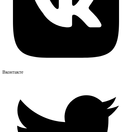
Вконтакте