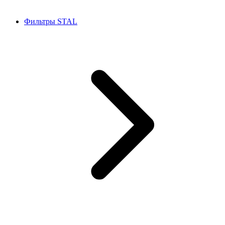
Фильтры STAL