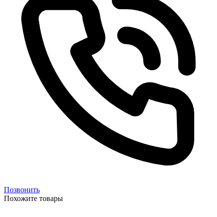
Позвонить
Похожите товары