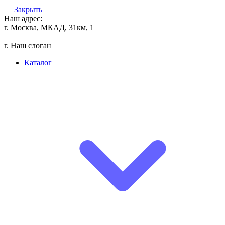
Закрыть
Наш адрес:
г. Москва, МКАД, 31км, 1
г. Наш слоган
Каталог