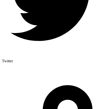
Twitter