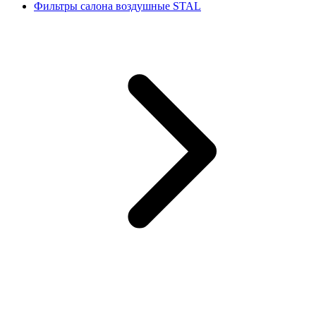
Фильтры салона воздушные STAL