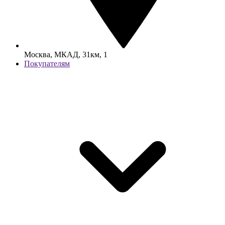
Москва, МКАД, 31км, 1
Покупателям