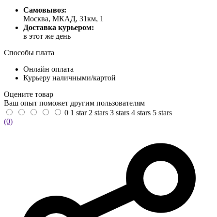
Самовывоз:
Москва, МКАД, 31км, 1
Доставка курьером:
в этот же день
Способы плата
Онлайн оплата
Курьеру наличными/картой
Оцените товар
Ваш опыт поможет другим пользователям
0
1 star
2 stars
3 stars
4 stars
5 stars
(0)