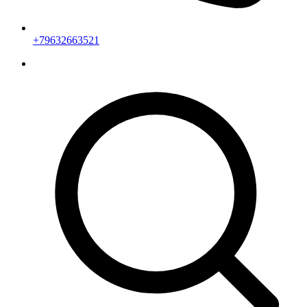
+79632663521