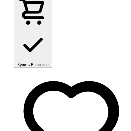
Купить
В корзине