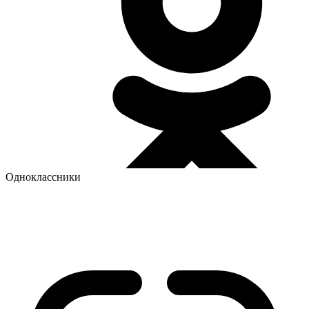
Одноклассники