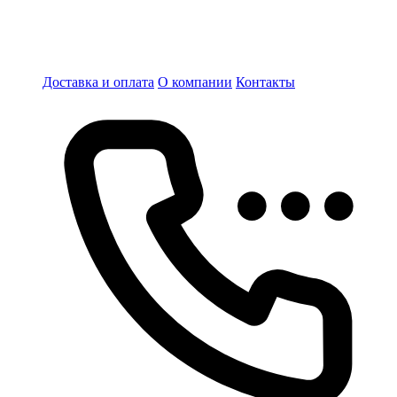
Доставка и оплата
О компании
Контакты