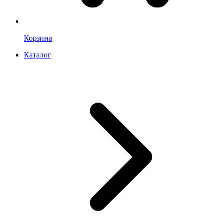
Корзина
Каталог