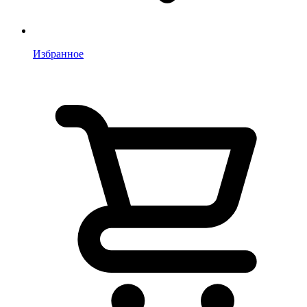
Избранное