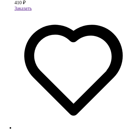
410 ₽
Заказать