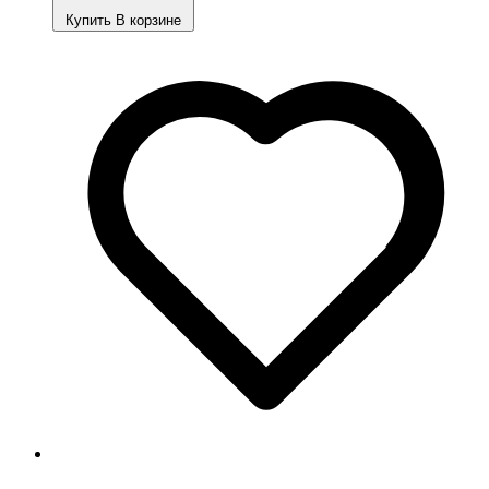
Купить
В корзине