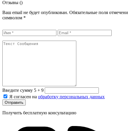
Отзывы (
)
Ваш email не будет опубликован. Обязательные поля отмечени
символом
*
Введите сумму 5 + 9
Я согласен на
обработку персональных данных
Отправить
Получить бесплатную консультацию