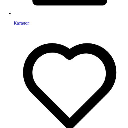
Каталог