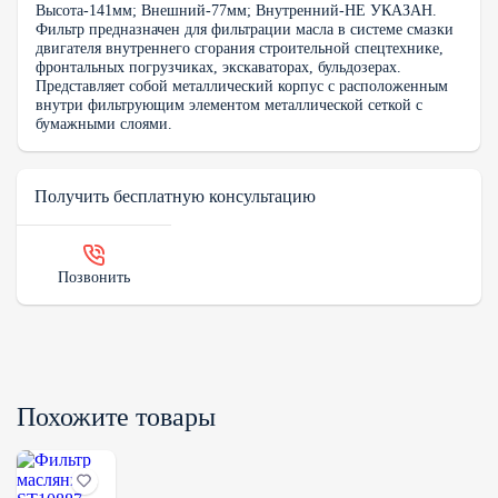
Высота-141мм; Внешний-77мм; Внутренний-НЕ УКАЗАН.
Фильтр предназначен для фильтрации масла в системе смазки
двигателя внутреннего сгорания строительной спецтехнике,
фронтальных погрузчиках, экскаваторах, бульдозерах.
Представляет собой металлический корпус с расположенным
внутри фильтрующим элементом металлической сеткой с
бумажными слоями.
Получить бесплатную консультацию
Позвонить
Похожите товары