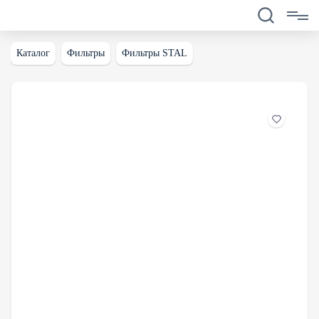
Каталог
Фильтры
Фильтры STAL