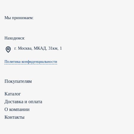
Мы принимаем:
Находимся:
г. Москва, МКАД, 31км, 1
Политика конфиденциальности
Покупателям
Каталог
Доставка и оплата
О компании
Контакты