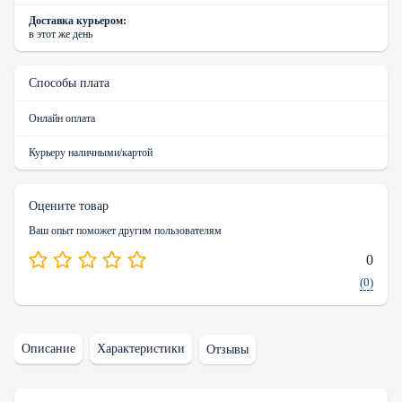
Доставка курьером:
в этот же день
Способы плата
Онлайн оплата
Курьеру наличными/картой
Оцените товар
Ваш опыт поможет другим пользователям
0
(0)
Описание
Характеристики
Отзывы