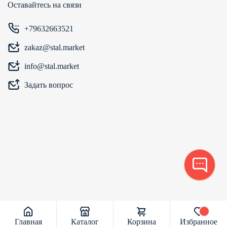
Оставайтесь на связи
+79632663521
zakaz@stal.market
info@stal.market
Задать вопрос
Главная
Каталог
Корзина
Избранное