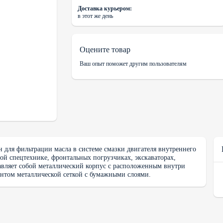
Доставка курьером:
в этот же день
Оцените товар
Ваш опыт поможет другим пользователям
 для фильтрации масла в системе смазки двигателя внутреннего
ой спецтехнике, фронтальных погрузчиках, экскаваторах,
тавляет собой металлический корпус с расположенным внутри
том металлической сеткой с бумажными слоями.