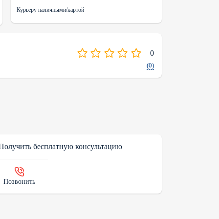
Курьеру наличными/картой
0
(0)
Получить бесплатную консультацию
Позвонить