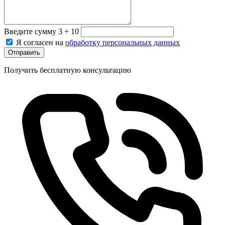
Введите сумму 3 + 10
Я согласен на
обработку персональных данных
Отправить
Получить бесплатную консультацию