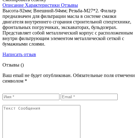
Описание
Характеристики
Отзывы
Высота-92мм; Внешний-94мм; Резьба-М27*2. Фильтр
предназначен для фильтрации масла в системе смазки
двигателя внутреннего сгорания строительной спецтехнике,
фронтальных погрузчиках, экскаваторах, бульдозерах.
Представляет собой металлический корпус с расположенным
внутри фильтрующим элементом металлической сеткой с
бумажными слоями.
Написать отзыв
Отзывы (
)
Ваш email не будет опубликован. Обязательные поля отмечени
символом
*