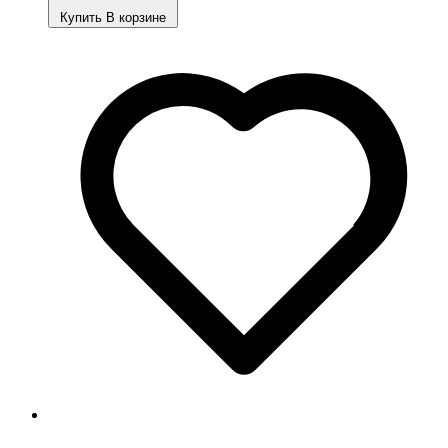
Купить
В корзине