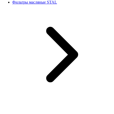
Фильтры масляные STAL