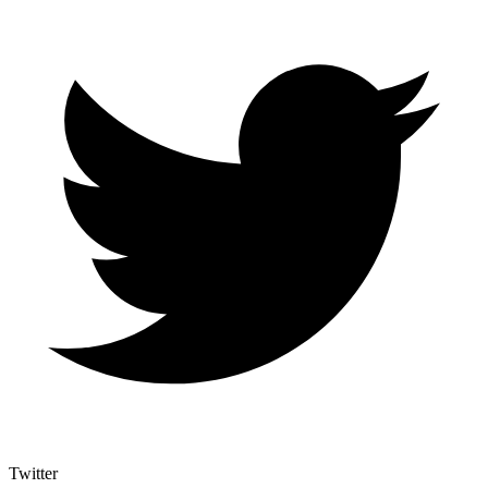
Twitter