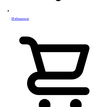
Избранное