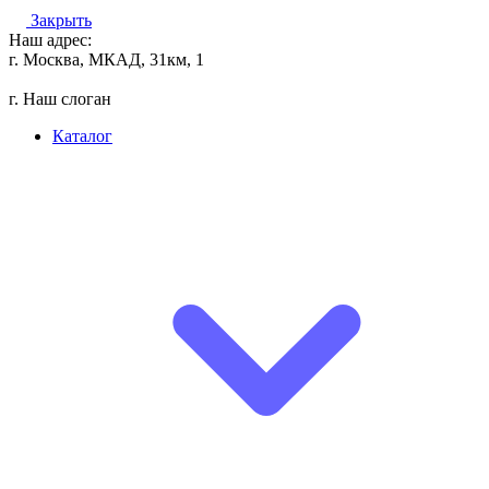
Закрыть
Наш адрес:
г. Москва, МКАД, 31км, 1
г. Наш слоган
Каталог