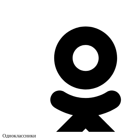
Одноклассники