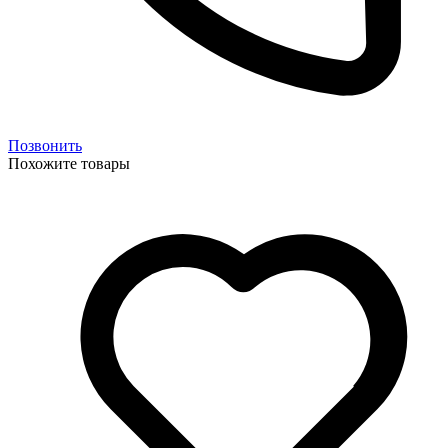
Позвонить
Похожите товары