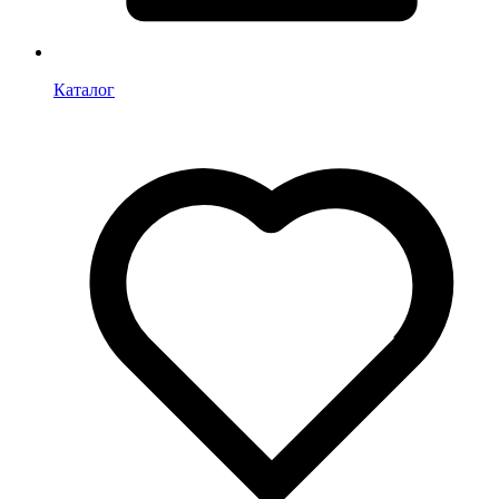
Каталог