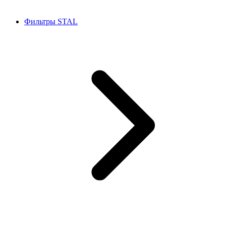
Фильтры STAL