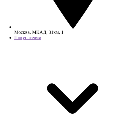
Москва, МКАД, 31км, 1
Покупателям