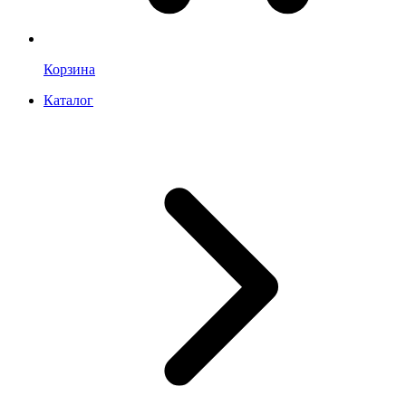
Корзина
Каталог