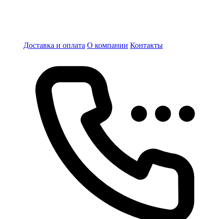
Доставка и оплата
О компании
Контакты