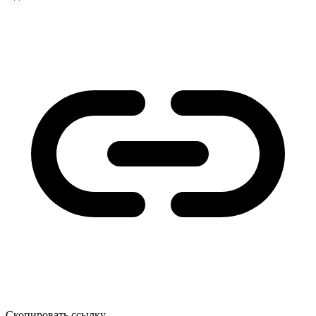
Скопировать ссылку