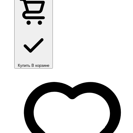
Купить
В корзине