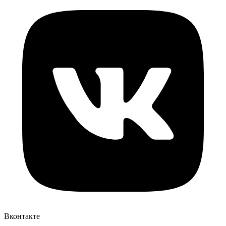
Вконтакте