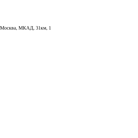
Москва, МКАД, 31км, 1