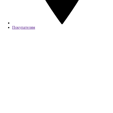
Покупателям