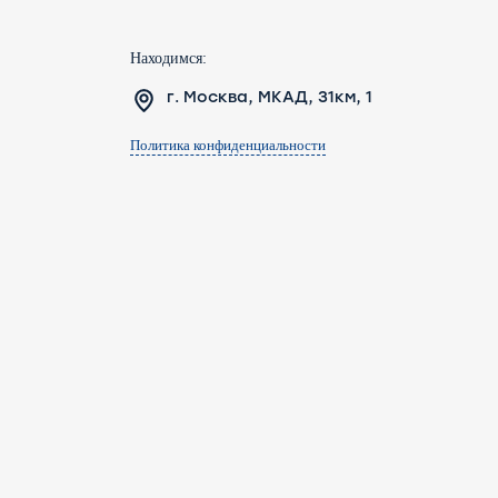
Находимся:
г. Москва, МКАД, 31км, 1
Политика конфиденциальности