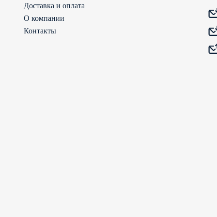
Доставка и оплата
О компании
Контакты