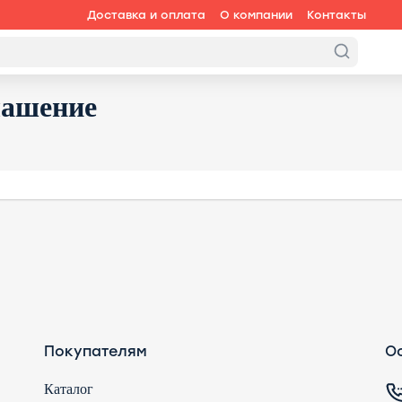
Доставка и оплата
О компании
Контакты
лашение
Покупателям
Ос
Каталог