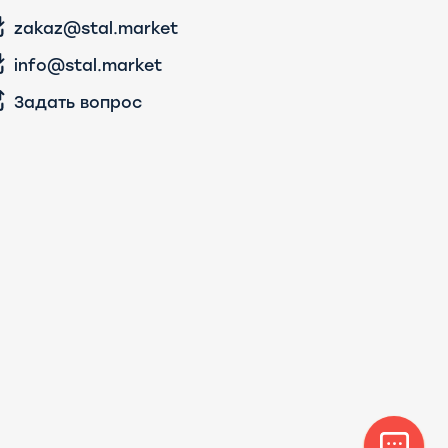
zakaz@stal.market
info@stal.market
Задать вопрос