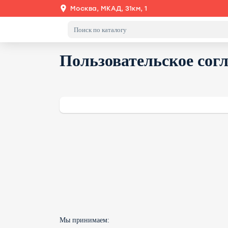
Москва, МКАД, 31км, 1
Пользовательское сог
Мы принимаем: