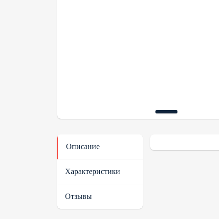
Описание
Характеристики
Отзывы