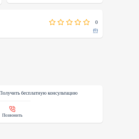
0
(0)
Получить бесплатную консультацию
Позвонить