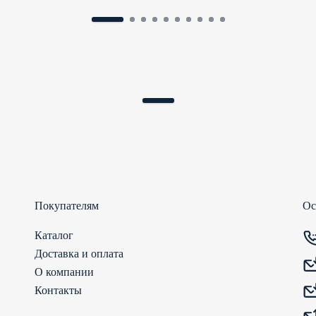
Покупателям
Ос
Каталог
Доставка и оплата
О компании
Контакты