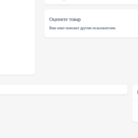
Оцените товар
Ваш опыт поможет другим пользователям