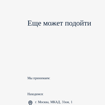
Еще может подойти
Мы принимаем:
Находимся:
г. Москва, МКАД, 31км, 1