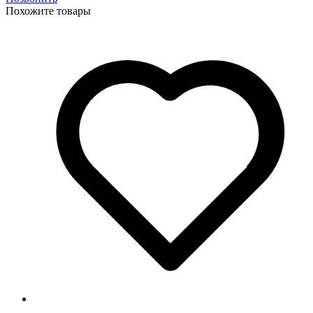
Похожите товары