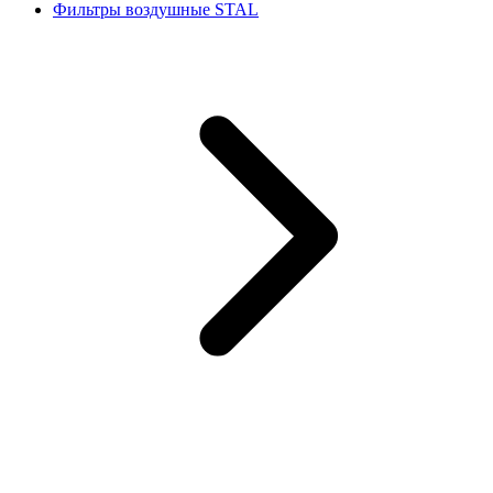
Фильтры воздушные STAL