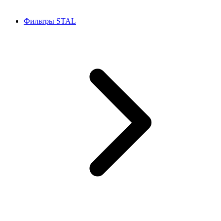
Фильтры STAL