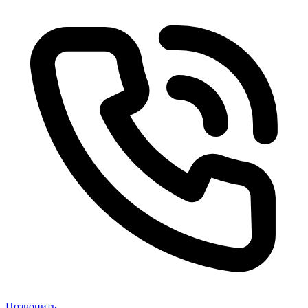
Позвонить