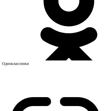
Одноклассники