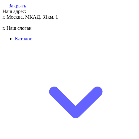
Закрыть
Наш адрес:
г. Москва, МКАД, 31км, 1
г. Наш слоган
Каталог