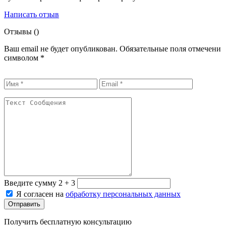
Написать отзыв
Отзывы (
)
Ваш email не будет опубликован. Обязательные поля отмечени
символом
*
Введите сумму 2 + 3
Я согласен на
обработку персональных данных
Отправить
Получить бесплатную консультацию