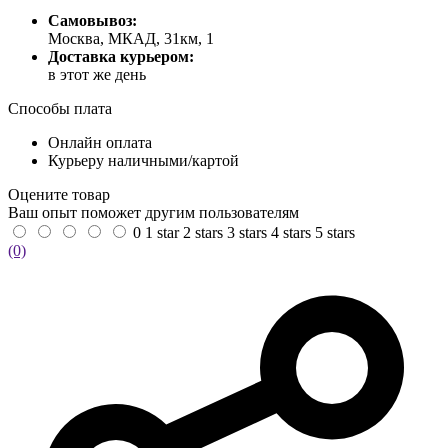
Самовывоз:
Москва, МКАД, 31км, 1
Доставка курьером:
в этот же день
Способы плата
Онлайн оплата
Курьеру наличными/картой
Оцените товар
Ваш опыт поможет другим пользователям
0
1 star
2 stars
3 stars
4 stars
5 stars
(0)