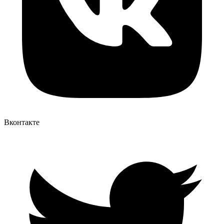
Вконтакте