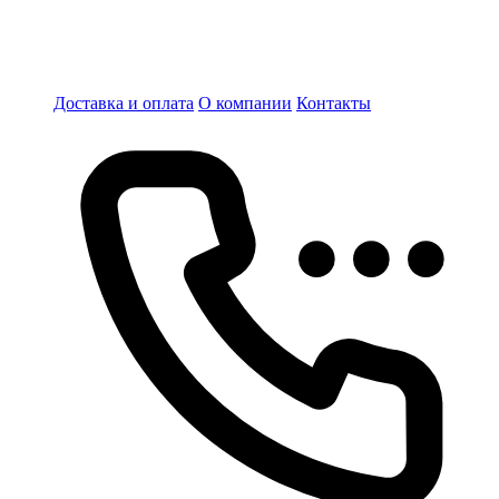
Доставка и оплата
О компании
Контакты