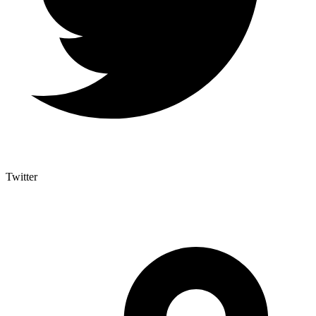
Twitter