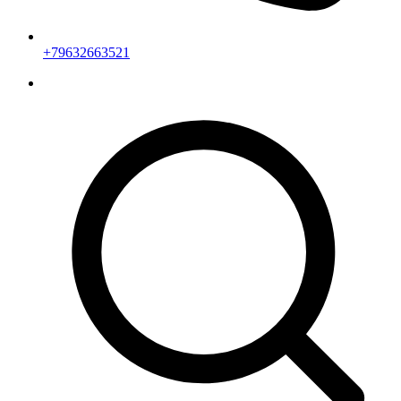
+79632663521