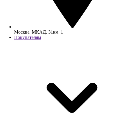
Москва, МКАД, 31км, 1
Покупателям