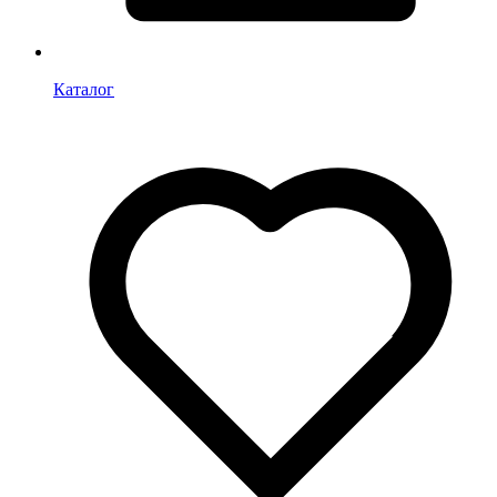
Каталог