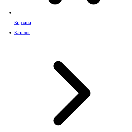
Корзина
Каталог