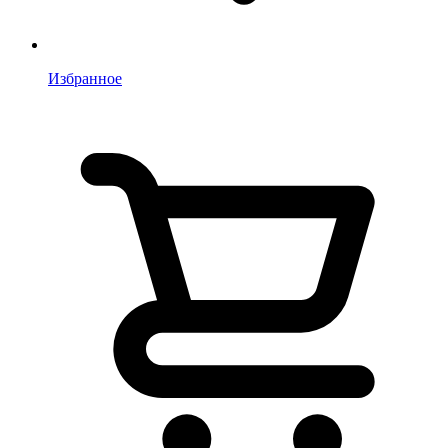
Избранное