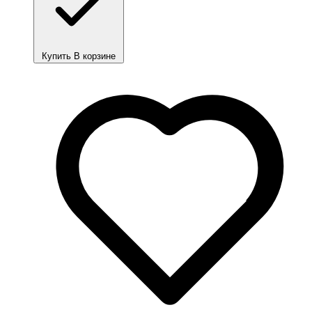
Купить
В корзине