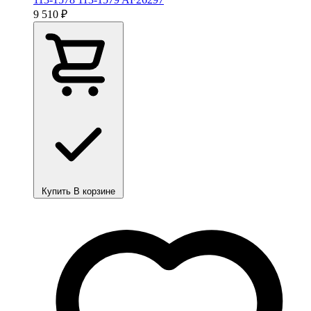
9 510 ₽
Купить
В корзине