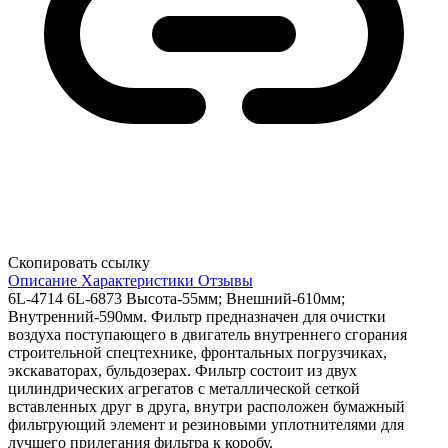
Скопировать ссылку
Описание
Характеристики
Отзывы
6L-4714 6L-6873 Высота-55мм; Внешний-610мм;
Внутренний-590мм. Фильтр предназначен для очистки
воздуха поступающего в двигатель внутреннего сгорания
строительной спецтехнике, фронтальных погрузчиках,
экскаваторах, бульдозерах. Фильтр состоит из двух
цилиндрических агрегатов с металлической сеткой
вставленных друг в друга, внутри расположен бумажный
фильтрующий элемент и резиновыми уплотнителями для
лучшего прилегания фильтра к коробу.