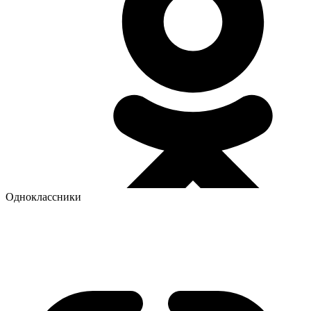
Одноклассники