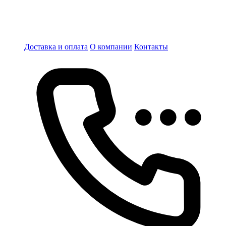
Доставка и оплата
О компании
Контакты