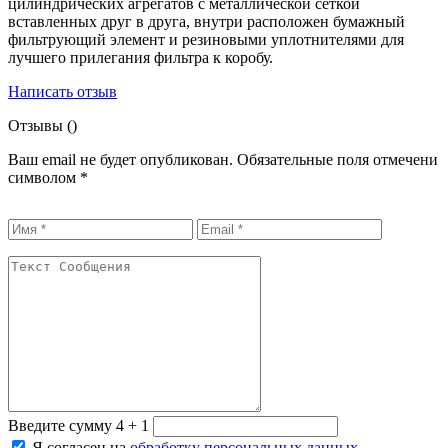
цилиндрических агрегатов с металлической сеткой
вставленных друг в друга, внутри расположен бумажный
фильтрующий элемент и резиновыми уплотнителями для
лучшего прилегания фильтра к коробу.
Написать отзыв
Отзывы (
)
Ваш email не будет опубликован. Обязательные поля отмечени
символом
*
Введите сумму 4 + 1
Я согласен на
обработку персональных данных