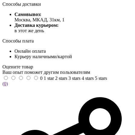
Способы доставки
Самовывоз:
Москва, МКАД, 31км, 1
Доставка курьером:
в этот же день
Способы плата
Онлайн оплата
Курьеру наличными/картой
Оцените товар
Ваш опыт поможет другим пользователям
0
1 star
2 stars
3 stars
4 stars
5 stars
(0)