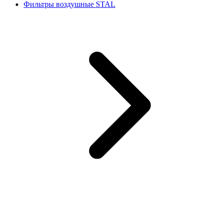
Фильтры воздушные STAL