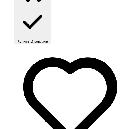
Купить
В корзине