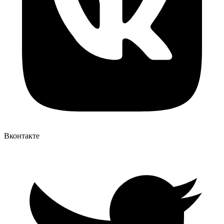
Вконтакте