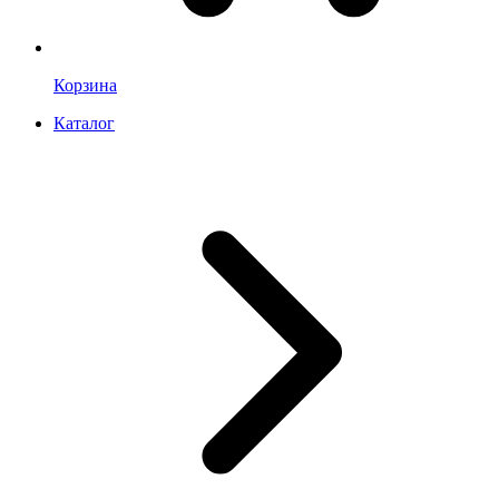
Корзина
Каталог