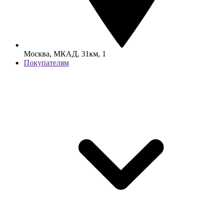
Москва, МКАД, 31км, 1
Покупателям