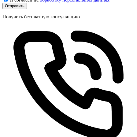
Отправить
Получить бесплатную консультацию