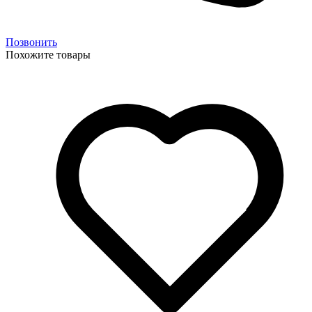
Позвонить
Похожите товары