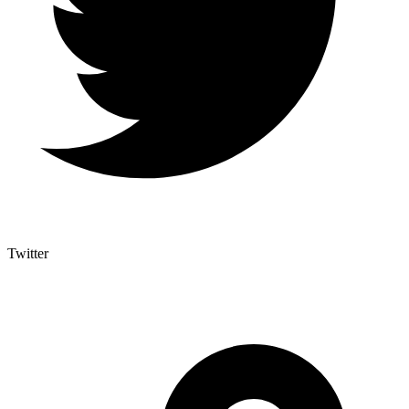
Twitter