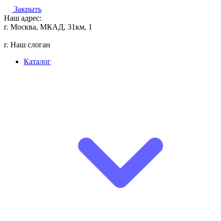
Закрыть
Наш адрес:
г. Москва, МКАД, 31км, 1
г. Наш слоган
Каталог