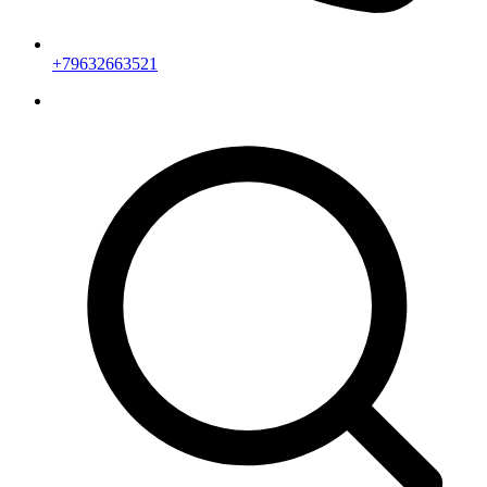
+79632663521