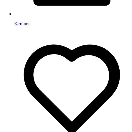
Каталог