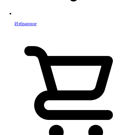
Избранное