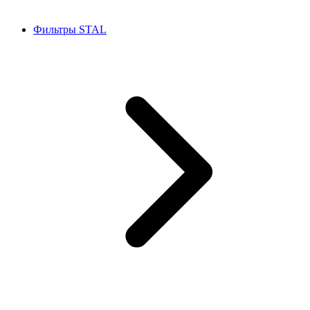
Фильтры STAL