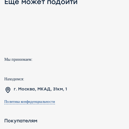
Еще может подойти
Мы принимаем:
Находимся:
г. Москва, МКАД, 31км, 1
Политика конфиденциальности
Покупателям