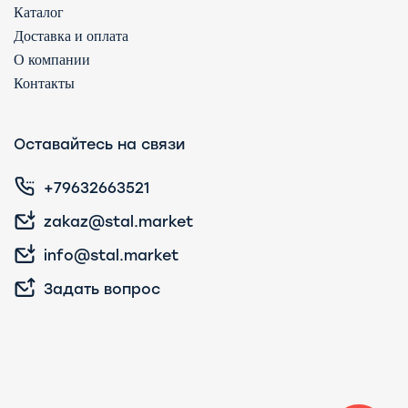
Каталог
Доставка и оплата
О компании
Контакты
Оставайтесь на связи
+79632663521
zakaz@stal.market
info@stal.market
Задать вопрос