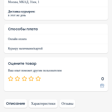
Москва, МКАД, 31км, 1
Доставка курьером:
в этот же день
Способы плата
Онлайн оплата
Курьеру наличными/картой
Оцените товар
Ваш опыт поможет другим пользователям
0
(0)
Описание
Характеристики
Отзывы