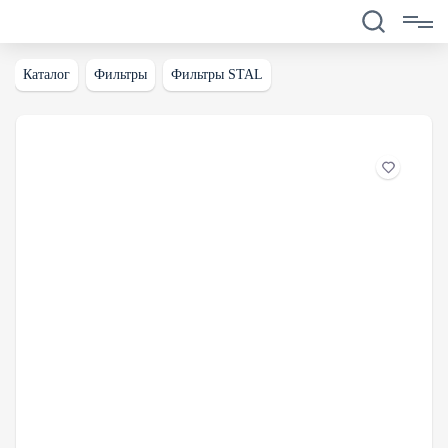
Каталог
Фильтры
Фильтры STAL