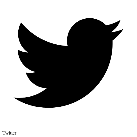
Twitter