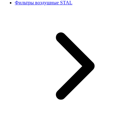
Фильтры воздушные STAL