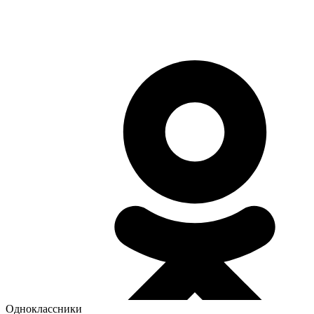
Одноклассники