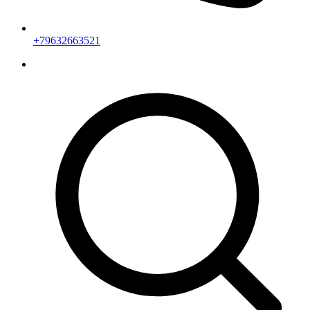
+79632663521