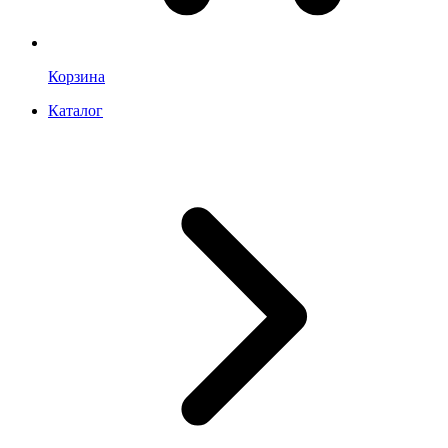
Корзина
Каталог