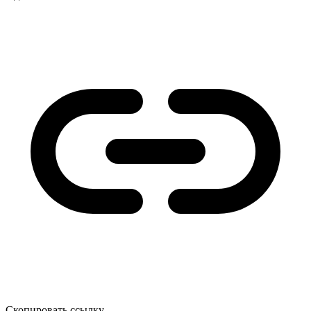
Скопировать ссылку