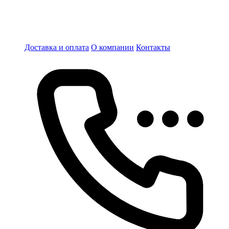
Доставка и оплата
О компании
Контакты