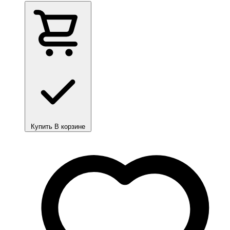
Купить
В корзине