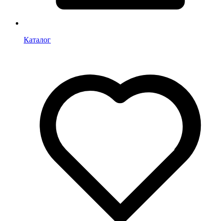
Каталог