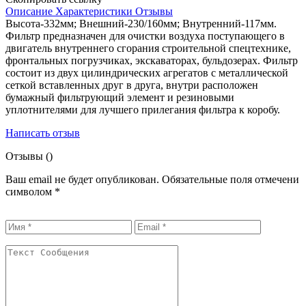
Описание
Характеристики
Отзывы
Высота-332мм; Внешний-230/160мм; Внутренний-117мм.
Фильтр предназначен для очистки воздуха поступающего в
двигатель внутреннего сгорания строительной спецтехнике,
фронтальных погрузчиках, экскаваторах, бульдозерах. Фильтр
состоит из двух цилиндрических агрегатов с металлической
сеткой вставленных друг в друга, внутри расположен
бумажный фильтрующий элемент и резиновыми
уплотнителями для лучшего прилегания фильтра к коробу.
Написать отзыв
Отзывы (
)
Ваш email не будет опубликован. Обязательные поля отмечени
символом
*