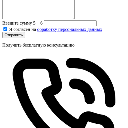
Введите сумму 5 + 6
Я согласен на
обработку персональных данных
Отправить
Получить бесплатную консультацию