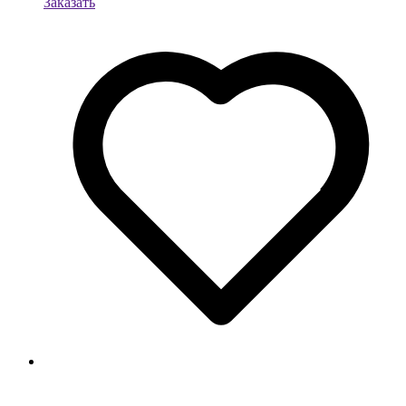
Заказать