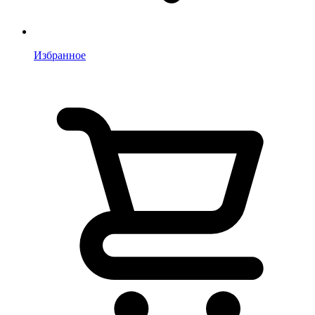
Избранное