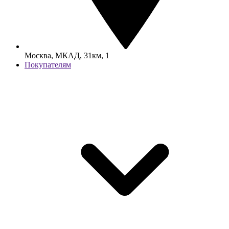
Москва, МКАД, 31км, 1
Покупателям