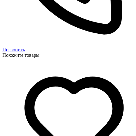
Позвонить
Похожите товары