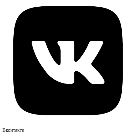
Вконтакте