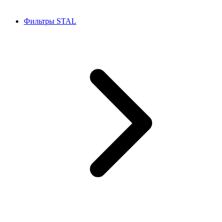
Фильтры STAL