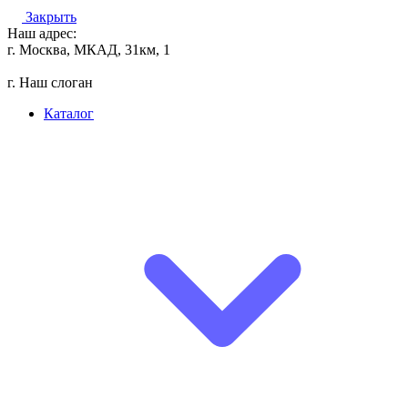
Закрыть
Наш адрес:
г. Москва, МКАД, 31км, 1
г. Наш слоган
Каталог