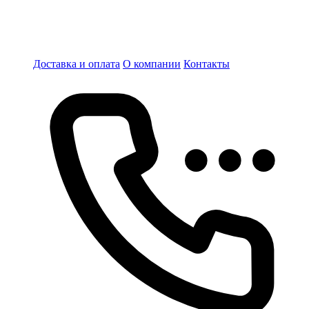
Доставка и оплата
О компании
Контакты