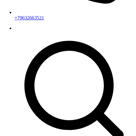
+79632663521