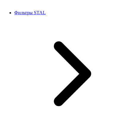
Фильтры STAL