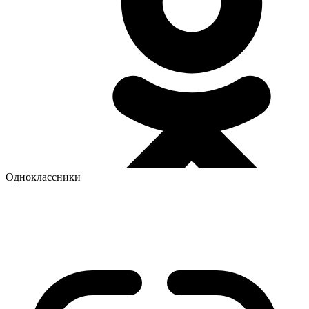
Одноклассники