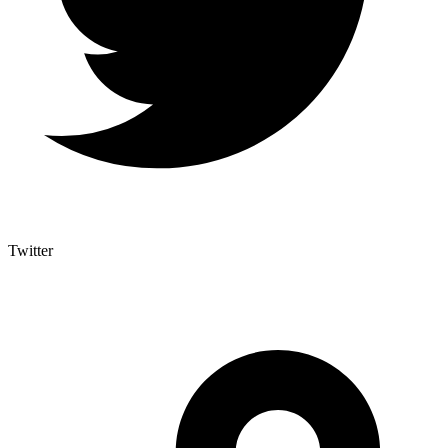
Twitter