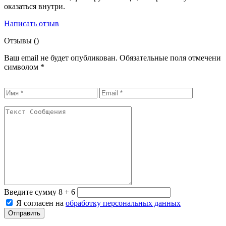
оказаться внутри.
Написать отзыв
Отзывы (
)
Ваш email не будет опубликован. Обязательные поля отмечени
символом
*
Введите сумму 8 + 6
Я согласен на
обработку персональных данных
Отправить