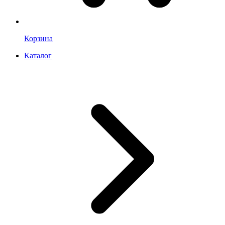
Корзина
Каталог