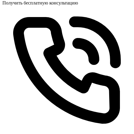
Получить бесплатную консультацию