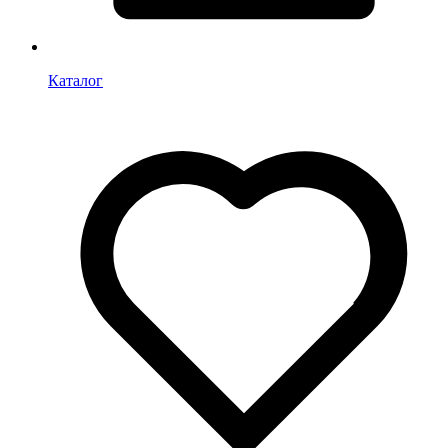
Каталог