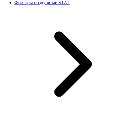
Фильтры воздушные STAL