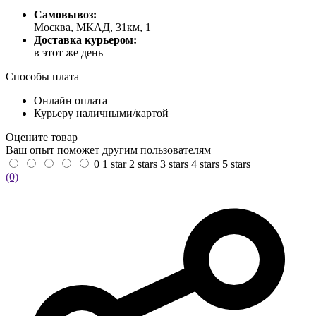
Самовывоз:
Москва, МКАД, 31км, 1
Доставка курьером:
в этот же день
Способы плата
Онлайн оплата
Курьеру наличными/картой
Оцените товар
Ваш опыт поможет другим пользователям
0
1 star
2 stars
3 stars
4 stars
5 stars
(0)