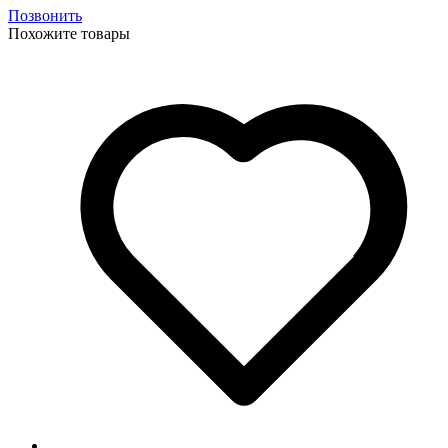
Позвонить
Похожите товары