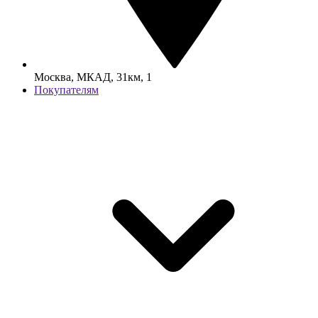
Москва, МКАД, 31км, 1
Покупателям