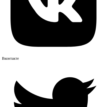
Вконтакте