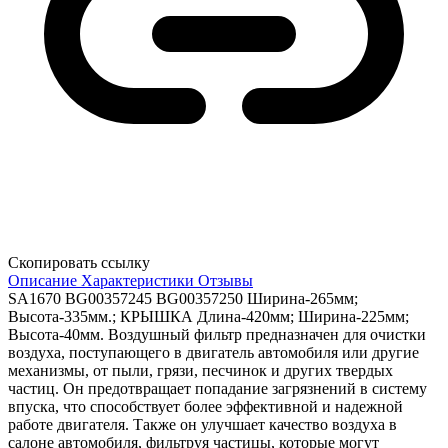
Скопировать ссылку
Описание
Характеристики
Отзывы
SA1670 BG00357245 BG00357250 Ширина-265мм;
Высота-335мм.; КРЫШКА Длина-420мм; Ширина-225мм;
Высота-40мм. Воздушный фильтр предназначен для очистки
воздуха, поступающего в двигатель автомобиля или другие
механизмы, от пыли, грязи, песчинок и других твердых
частиц. Он предотвращает попадание загрязнений в систему
впуска, что способствует более эффективной и надежной
работе двигателя. Также он улучшает качество воздуха в
салоне автомобиля, фильтруя частицы, которые могут