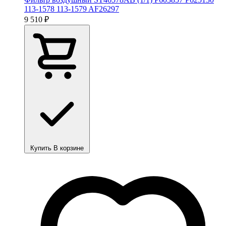
113-1578 113-1579 AF26297
9 510 ₽
Купить
В корзине