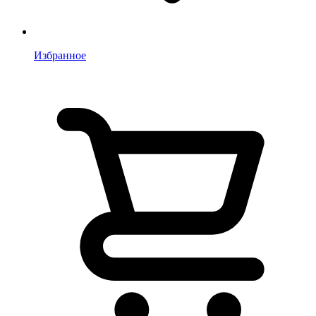
Избранное