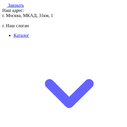
Закрыть
Наш адрес:
г. Москва, МКАД, 31км, 1
г. Наш слоган
Каталог