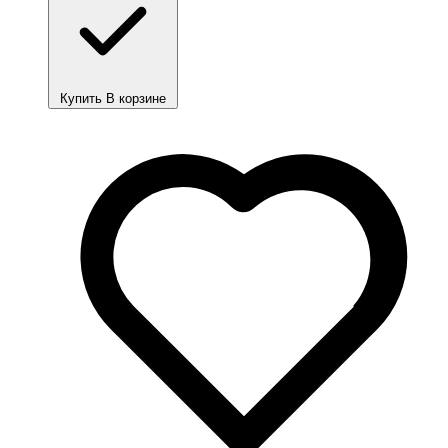
Купить
В корзине