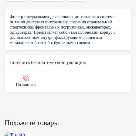
Фильтр предназначен для фильтрации топлива в системе
питания двигателя внутреннего сгорания строительной
спецтехнике, фронтальных погрузчиках, экскаваторах,
бульдозерах. Представляет собой металлический корпус с
расположенным внутри фильтрующим элементом
металлической сеткой с бумажными слоями.
Получить бесплатную консультацию
Позвонить
Похожите товары