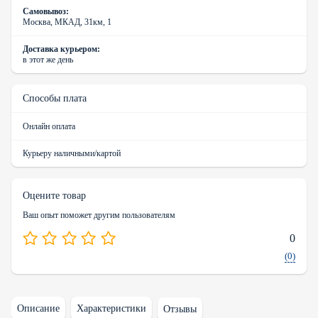
Самовывоз:
Москва, МКАД, 31км, 1
Доставка курьером:
в этот же день
Способы плата
Онлайн оплата
Курьеру наличными/картой
Оцените товар
Ваш опыт поможет другим пользователям
0
(0)
Описание
Характеристики
Отзывы