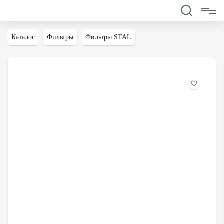
Каталог
Фильтры
Фильтры STAL