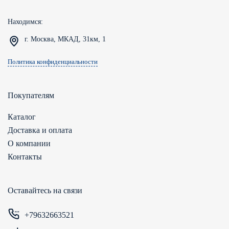
Находимся:
г. Москва, МКАД, 31км, 1
Политика конфиденциальности
Покупателям
Каталог
Доставка и оплата
О компании
Контакты
Оставайтесь на связи
+79632663521