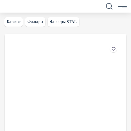
Каталог
Фильтры
Фильтры STAL