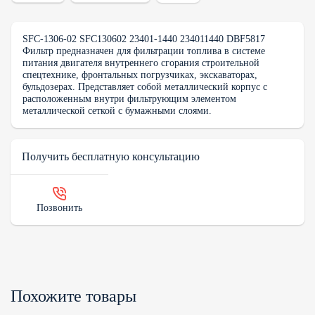
SFC-1306-02 SFC130602 23401-1440 234011440 DBF5817
Фильтр предназначен для фильтрации топлива в системе
питания двигателя внутреннего сгорания строительной
спецтехнике, фронтальных погрузчиках, экскаваторах,
бульдозерах. Представляет собой металлический корпус с
расположенным внутри фильтрующим элементом
металлической сеткой с бумажными слоями.
Получить бесплатную консультацию
Позвонить
Похожите товары