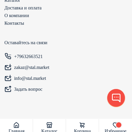
Каталог
Доставка и оплата
О компании
Контакты
Оставайтесь на связи
+79632663521
zakaz@stal.market
info@stal.market
Задать вопрос
Главная
Каталог
Корзина
Избранное