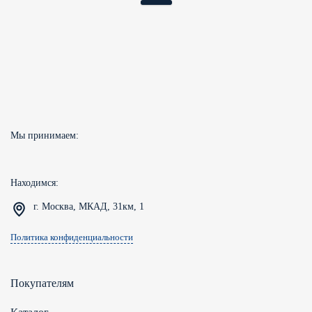
Мы принимаем:
Находимся:
г. Москва, МКАД, 31км, 1
Политика конфиденциальности
Покупателям