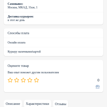
Самовывоз:
Москва, МКАД, 31км, 1
Доставка курьером:
в этот же день
Способы плата
Онлайн оплата
Курьеру наличными/картой
Оцените товар
Ваш опыт поможет другим пользователям
0
(0)
Описание
Характеристики
Отзывы