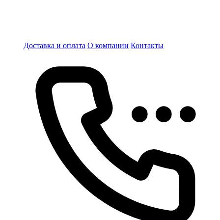
Доставка и оплата
О компании
Контакты