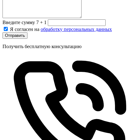
Введите сумму 7 + 1
Я согласен на
обработку персональных данных
Отправить
Получить бесплатную консультацию