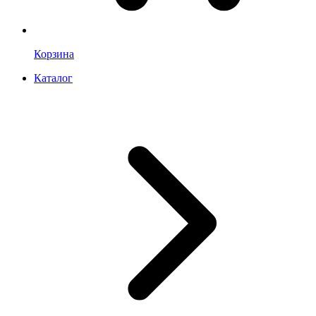
Корзина
Каталог