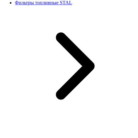
Фильтры топливные STAL