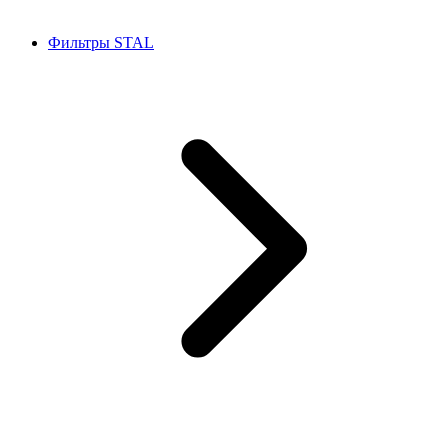
Фильтры STAL