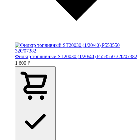
Фильтр топливный ST20030 (1/20/40) P553550 320/07382
1 600 ₽