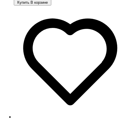
Купить
В корзине