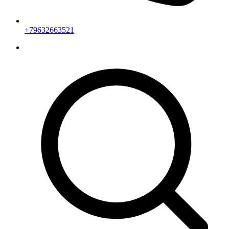
+79632663521