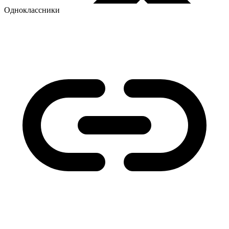
Одноклассники