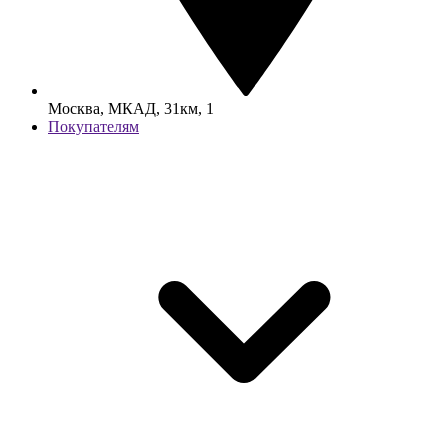
Москва, МКАД, 31км, 1
Покупателям