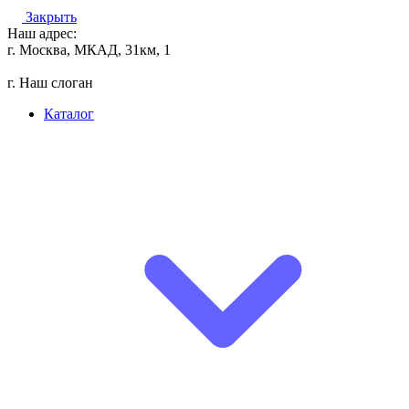
Закрыть
Наш адрес:
г. Москва, МКАД, 31км, 1
г. Наш слоган
Каталог