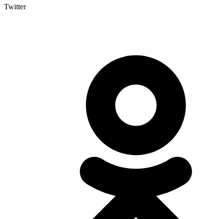
Twitter