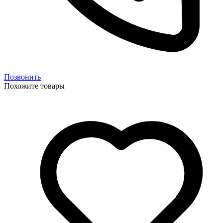
Позвонить
Похожите товары