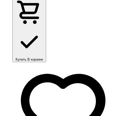
Купить
В корзине