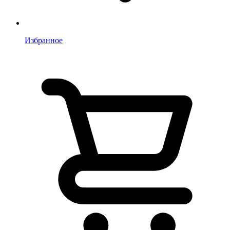
Избранное