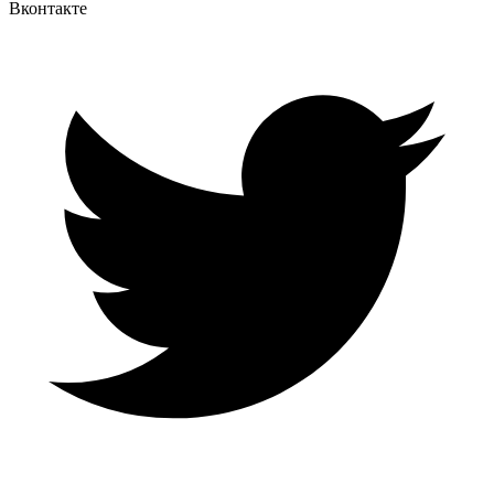
Вконтакте