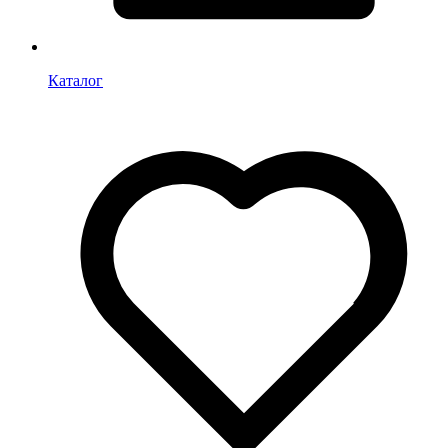
Каталог