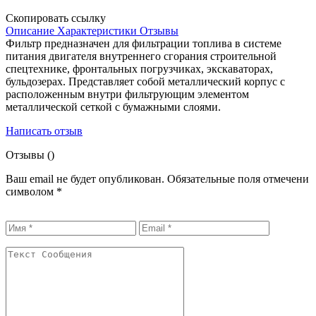
Скопировать ссылку
Описание
Характеристики
Отзывы
Фильтр предназначен для фильтрации топлива в системе
питания двигателя внутреннего сгорания строительной
спецтехнике, фронтальных погрузчиках, экскаваторах,
бульдозерах. Представляет собой металлический корпус с
расположенным внутри фильтрующим элементом
металлической сеткой с бумажными слоями.
Написать отзыв
Отзывы (
)
Ваш email не будет опубликован. Обязательные поля отмечени
символом
*