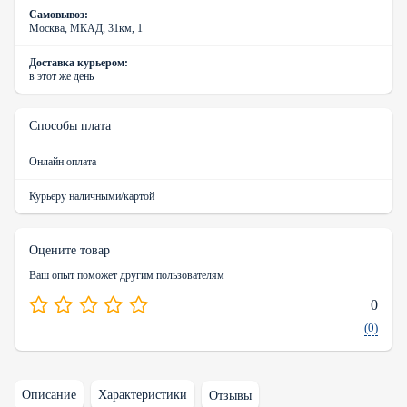
Самовывоз:
Москва, МКАД, 31км, 1
Доставка курьером:
в этот же день
Способы плата
Онлайн оплата
Курьеру наличными/картой
Оцените товар
Ваш опыт поможет другим пользователям
0
(0)
Описание
Характеристики
Отзывы