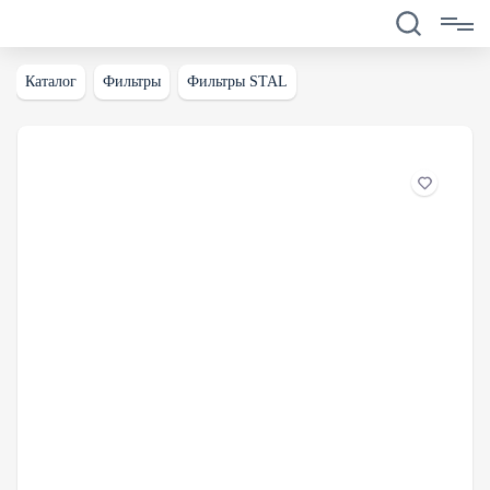
Каталог
Фильтры
Фильтры STAL