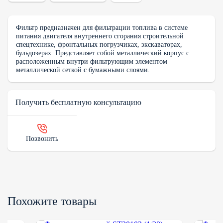
Фильтр предназначен для фильтрации топлива в системе
питания двигателя внутреннего сгорания строительной
спецтехнике, фронтальных погрузчиках, экскаваторах,
бульдозерах. Представляет собой металлический корпус с
расположенным внутри фильтрующим элементом
металлической сеткой с бумажными слоями.
Получить бесплатную консультацию
Позвонить
Похожите товары