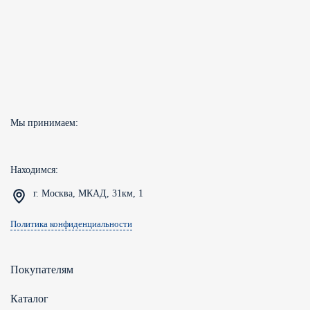
Мы принимаем:
Находимся:
г. Москва, МКАД, 31км, 1
Политика конфиденциальности
Покупателям
Каталог