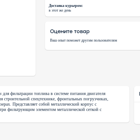
Доставка курьером:
в этот же день
Оцените товар
Ваш опыт поможет другим пользователям
н для фильтрации топлива в системе питания двигателя
ия строительной спецтехнике, фронтальных погрузчиках,
озерах. Представляет собой металлический корпус с
ри фильтрующим элементом металлической сеткой с