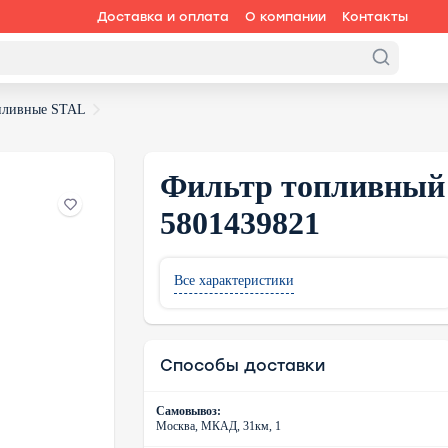
Доставка и оплата
О компании
Контакты
пливные STAL
Фильтр топливный 
5801439821
Все характеристики
Способы доставки
Самовывоз:
Москва, МКАД, 31км, 1