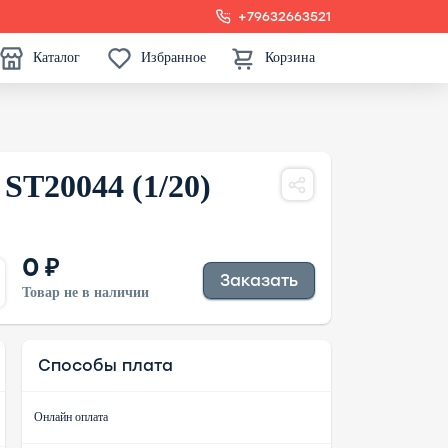
+79632663521
Каталог
Избранное
Корзина
ST20044 (1/20)
0 ₽
Заказать
Товар не в наличии
Способы плата
Онлайн оплата