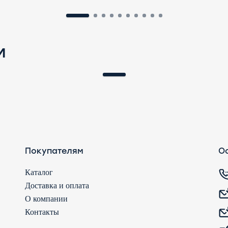
и
Покупателям
Ос
Каталог
Доставка и оплата
О компании
Контакты