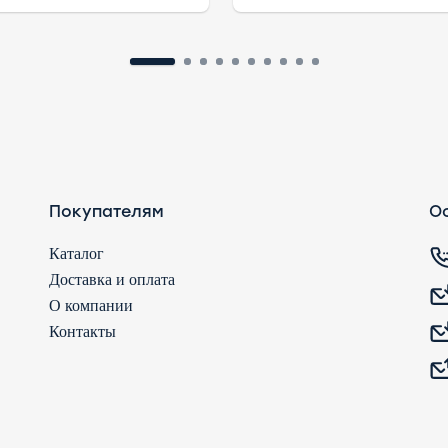
Покупателям
Ос
Каталог
Доставка и оплата
О компании
Контакты