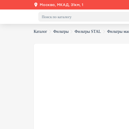
Москва, МКАД, 31км, 1
Каталог
Фильтры
Фильтры STAL
Фильтры ма