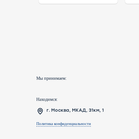
Мы принимаем:
Находимся:
г. Москва, МКАД, 31км, 1
Политика конфиденциальности