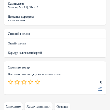
Самовывоз:
Москва, МКАД, 31км, 1
Доставка курьером:
в этот же день
Способы плата
Онлайн оплата
Курьеру наличными/картой
Оцените товар
Ваш опыт поможет другим пользователям
0
(0)
Описание
Характеристики
Отзывы