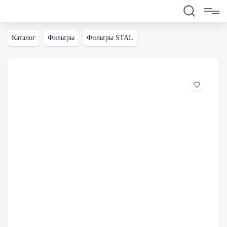
Каталог
Фильтры
Фильтры STAL