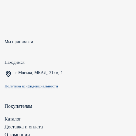
5470
Мы принимаем:
Находимся:
г. Москва, МКАД, 31км, 1
Политика конфиденциальности
Покупателям
Каталог
Доставка и оплата
О компании