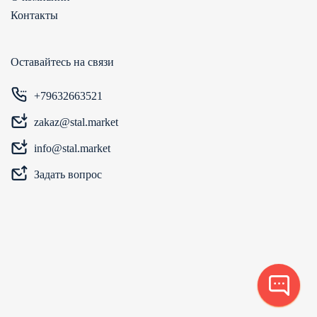
Контакты
Оставайтесь на связи
+79632663521
zakaz@stal.market
info@stal.market
Задать вопрос