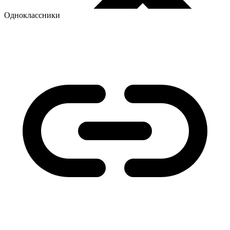
Одноклассники