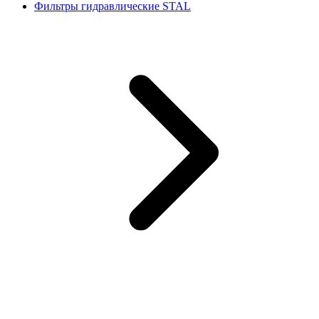
Фильтры гидравлические STAL