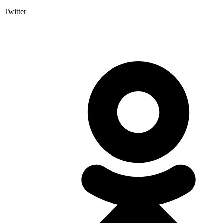
Twitter