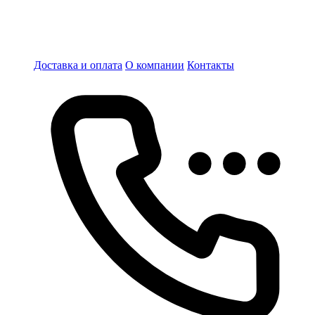
Доставка и оплата
О компании
Контакты