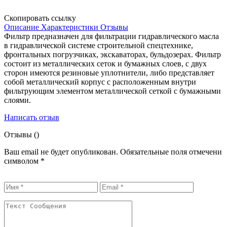
Скопировать ссылку
Описание
Характеристики
Отзывы
Фильтр предназначен для фильтрации гидравлического масла
в гидравлической системе строительной спецтехнике,
фронтальных погрузчиках, экскаваторах, бульдозерах. Фильтр
состоит из металлических сеток и бумажных слоев, с двух
сторон имеются резиновые уплотнители, либо представляет
собой металлический корпус с расположенным внутри
фильтрующим элементом металлической сеткой с бумажными
слоями.
Написать отзыв
Отзывы (
)
Ваш email не будет опубликован. Обязательные поля отмечени
символом
*