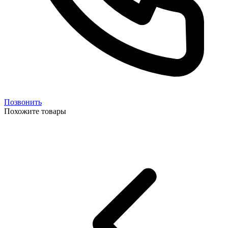
Позвонить
Похожите товары