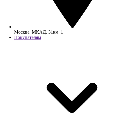
Москва, МКАД, 31км, 1
Покупателям