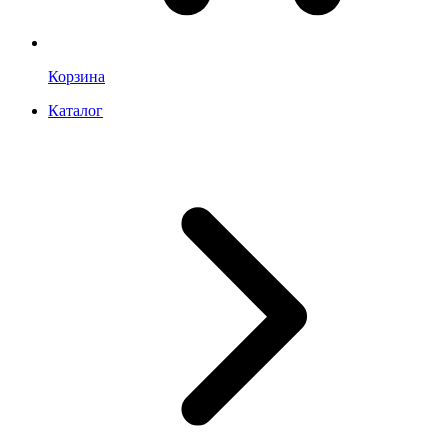
Корзина
Каталог