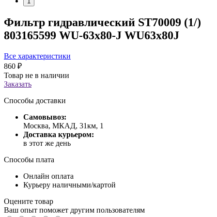
1
Фильтр гидравлический ST70009 (1/)
803165599 WU-63x80-J WU63x80J
Все характеристики
860 ₽
Товар не в наличии
Заказать
Способы доставки
Самовывоз:
Москва, МКАД, 31км, 1
Доставка курьером:
в этот же день
Способы плата
Онлайн оплата
Курьеру наличными/картой
Оцените товар
Ваш опыт поможет другим пользователям