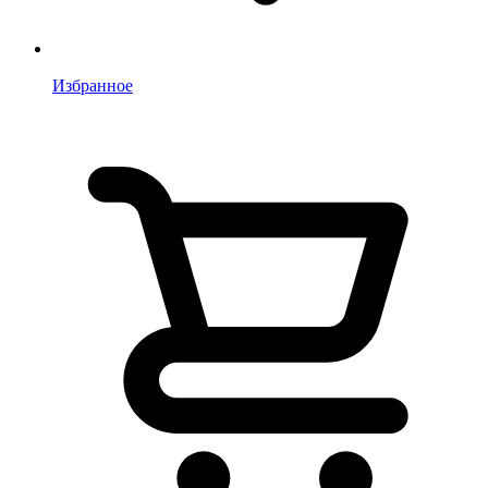
Избранное