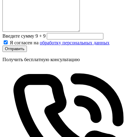
Введите сумму 9 + 9
Я согласен на
обработку персональных данных
Отправить
Получить бесплатную консультацию