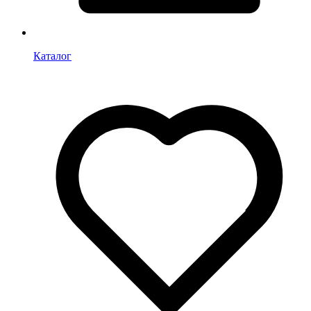
Каталог