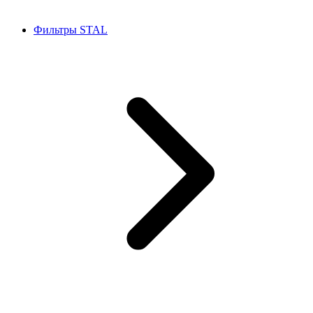
Фильтры STAL