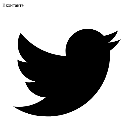
Вконтакте