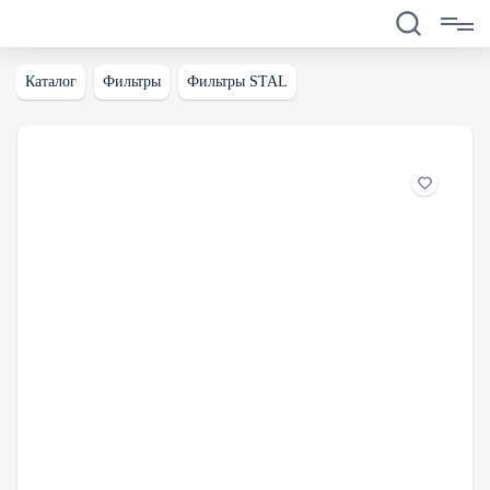
Каталог
Фильтры
Фильтры STAL