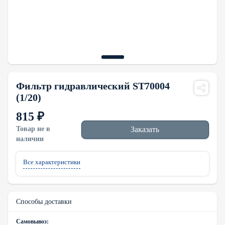
Фильтр гидравлический ST70004
(1/20)
815 ₽
Товар не в
Заказать
наличии
Все характеристики
Способы доставки
Самовывоз: