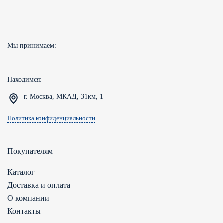
Мы принимаем:
Находимся:
г. Москва, МКАД, 31км, 1
Политика конфиденциальности
Покупателям
Каталог
Доставка и оплата
О компании
Контакты