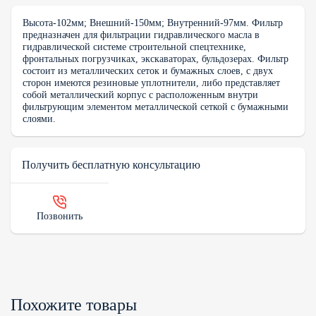
Высота-102мм; Внешний-150мм; Внутренний-97мм. Фильтр
предназначен для фильтрации гидравлического масла в
гидравлической системе строительной спецтехнике,
фронтальных погрузчиках, экскаваторах, бульдозерах. Фильтр
состоит из металлических сеток и бумажных слоев, с двух
сторон имеются резиновые уплотнители, либо представляет
собой металлический корпус с расположенным внутри
фильтрующим элементом металлической сеткой с бумажными
слоями.
Получить бесплатную консультацию
Позвонить
Похожите товары