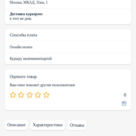
Москва, МКАД, 31км, 1
Доставка курьером:
в этот же день
Способы плата
Онлайн оплата
Курьеру наличными/картой
Оцените товар
Ваш опыт поможет другим пользователям
0
(0)
Описание
Характеристики
Отзывы