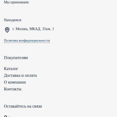
Мы принимаем:
Находимся:
г. Москва, МКАД, 31км, 1
Политика конфиденциальности
Покупателям
Каталог
Доставка и оплата
О компании
Контакты
Оставайтесь на связи