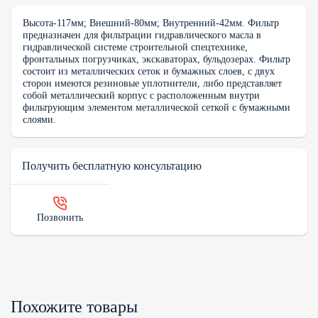
Высота-117мм; Внешний-80мм; Внутренний-42мм. Фильтр
предназначен для фильтрации гидравлического масла в
гидравлической системе строительной спецтехнике,
фронтальных погрузчиках, экскаваторах, бульдозерах. Фильтр
состоит из металлических сеток и бумажных слоев, с двух
сторон имеются резиновые уплотнители, либо представляет
собой металлический корпус с расположенным внутри
фильтрующим элементом металлической сеткой с бумажными
слоями.
Получить бесплатную консультацию
Позвонить
Похожите товары