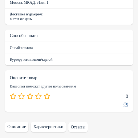
Москва, МКАД, 31км, 1
Доставка курьером:
в этот же день
Способы плата
Онлайн оплата
Курьеру наличными/картой
Оцените товар
Ваш опыт поможет другим пользователям
0
(0)
Описание
Характеристики
Отзывы