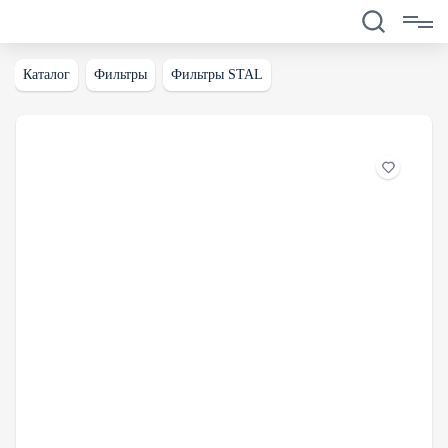
Каталог
Фильтры
Фильтры STAL