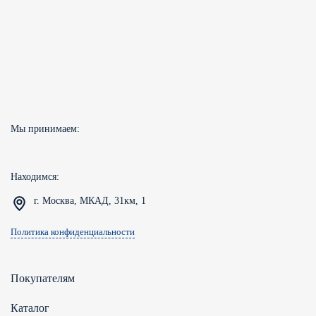
Мы принимаем:
Находимся:
г. Москва, МКАД, 31км, 1
Политика конфиденциальности
Покупателям
Каталог