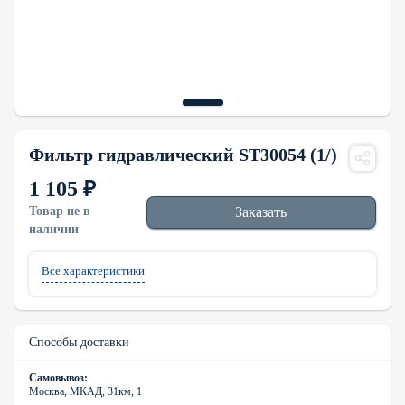
Фильтр гидравлический ST30054 (1/)
1 105 ₽
Товар не в
Заказать
наличии
Все характеристики
Способы доставки
Самовывоз:
Москва, МКАД, 31км, 1