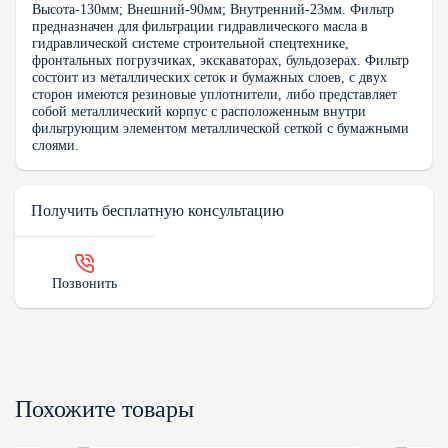
Высота-130мм; Внешний-90мм; Внутренний-23мм. Фильтр
предназначен для фильтрации гидравлического масла в
гидравлической системе строительной спецтехнике,
фронтальных погрузчиках, экскаваторах, бульдозерах. Фильтр
состоит из металлических сеток и бумажных слоев, с двух
сторон имеются резиновые уплотнители, либо представляет
собой металлический корпус с расположенным внутри
фильтрующим элементом металлической сеткой с бумажными
слоями.
Получить бесплатную консультацию
Позвонить
Похожите товары