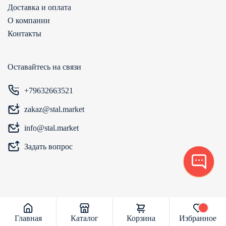
Доставка и оплата
О компании
Контакты
Оставайтесь на связи
+79632663521
zakaz@stal.market
info@stal.market
Задать вопрос
Главная
Каталог
Корзина
Избранное