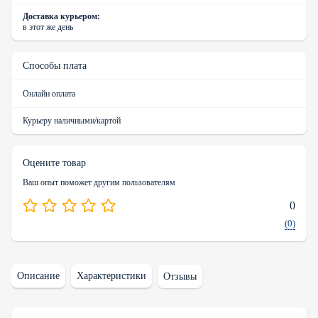
Доставка курьером:
в этот же день
Способы плата
Онлайн оплата
Курьеру наличными/картой
Оцените товар
Ваш опыт поможет другим пользователям
0
(0)
Описание
Характеристики
Отзывы