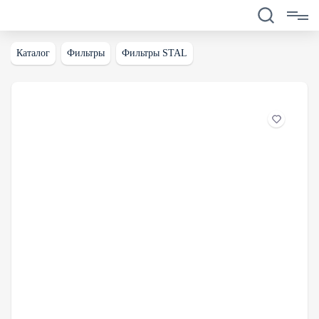
Каталог
Фильтры
Фильтры STAL