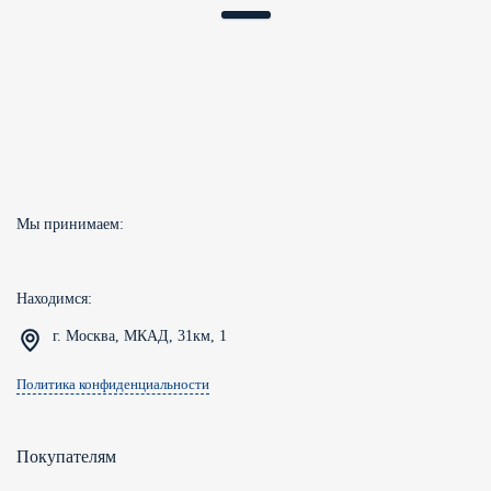
Мы принимаем:
Находимся:
г. Москва, МКАД, 31км, 1
Политика конфиденциальности
Покупателям