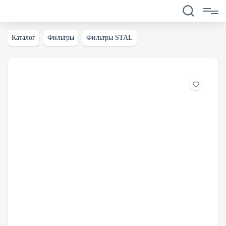
Каталог
Фильтры
Фильтры STAL