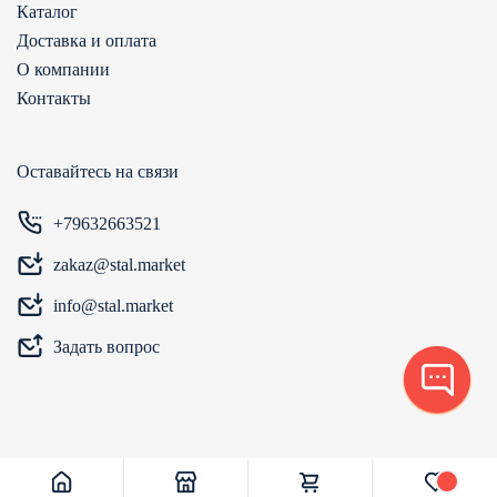
Каталог
Доставка и оплата
О компании
Контакты
Оставайтесь на связи
+79632663521
zakaz@stal.market
info@stal.market
Задать вопрос