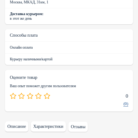
Москва, МКАД, 31км, 1
Доставка курьером:
в этот же день
Способы плата
Онлайн оплата
Курьеру наличными/картой
Оцените товар
Ваш опыт поможет другим пользователям
0
(0)
Описание
Характеристики
Отзывы