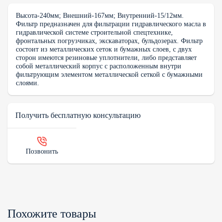
Высота-240мм; Внешний-167мм; Внутренний-15/12мм.
Фильтр предназначен для фильтрации гидравлического масла в
гидравлической системе строительной спецтехнике,
фронтальных погрузчиках, экскаваторах, бульдозерах. Фильтр
состоит из металлических сеток и бумажных слоев, с двух
сторон имеются резиновые уплотнители, либо представляет
собой металлический корпус с расположенным внутри
фильтрующим элементом металлической сеткой с бумажными
слоями.
Получить бесплатную консультацию
Позвонить
Похожите товары